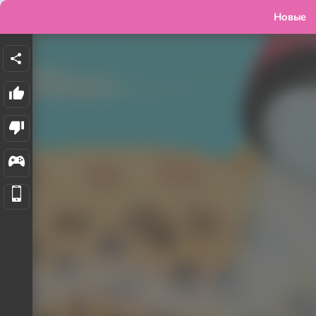
Новые