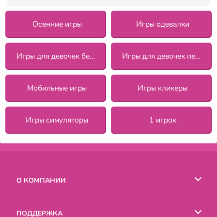
Осенние игры
Игры одевалки
Игры для девочек бесплатно
Игры для девочек переделки
Мобильные игры
Игры кликеры
Игры симуляторы
1 игрок
О КОМПАНИИ
Условия пользования
ПОДДЕРЖКА