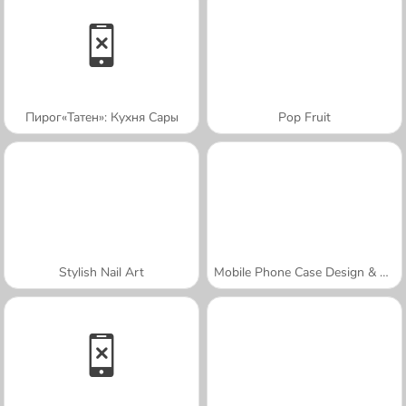
Пирог«Татен»: Кухня Сары
Pop Fruit
Stylish Nail Art
Mobile Phone Case Design & DIY