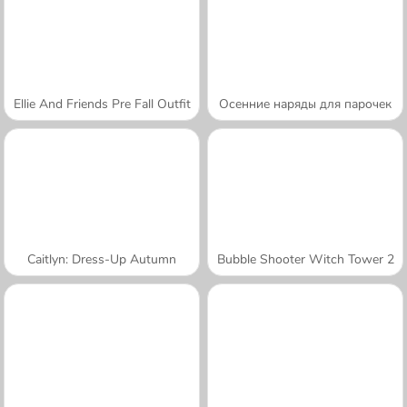
Ellie And Friends Pre Fall Outfit
Осенние наряды для парочек
Caitlyn: Dress-Up Autumn
Bubble Shooter Witch Tower 2