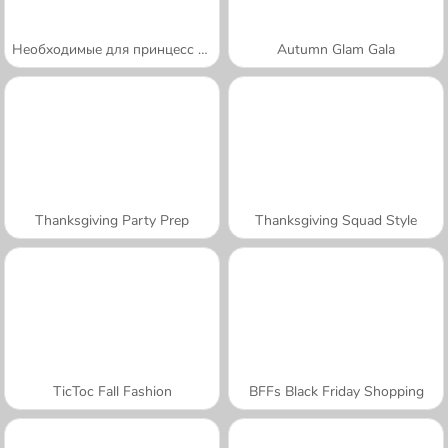
Необходимые для принцесс вещи для осени
Autumn Glam Gala
Thanksgiving Party Prep
Thanksgiving Squad Style
TicToc Fall Fashion
BFFs Black Friday Shopping