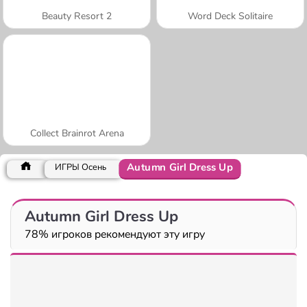
Beauty Resort 2
Word Deck Solitaire
Collect Brainrot Arena
Autumn Girl Dress Up
ИГРЫ Осень
Autumn Girl Dress Up
78% игроков рекомендуют эту игру